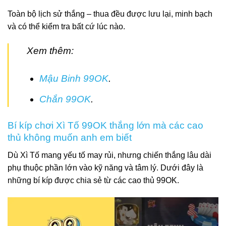
Toàn bộ lịch sử thắng – thua đều được lưu lại, minh bạch
và có thể kiểm tra bất cứ lúc nào.
Xem thêm:
Mậu Binh 99OK
.
Chắn 99OK
.
Bí kíp chơi Xì Tố 99OK thắng lớn mà các cao
thủ không muốn anh em biết
Dù Xì Tố mang yếu tố may rủi, nhưng chiến thắng lâu dài
phụ thuộc phần lớn vào kỹ năng và tâm lý. Dưới đây là
những bí kíp được chia sẻ từ các cao thủ 99OK.