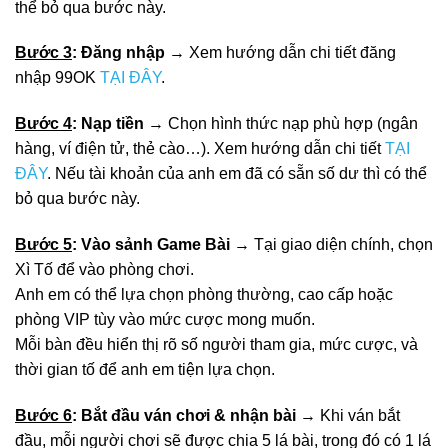
thể bỏ qua bước này.
Bước 3
: Đăng nhập
→ Xem hướng dẫn chi tiết đăng
nhập 99OK
TẠI ĐÂY
.
Bước 4
: Nạp tiền
→ Chọn hình thức nạp phù hợp (ngân
hàng, ví điện tử, thẻ cào…). Xem hướng dẫn chi tiết
TẠI
ĐÂY
. Nếu tài khoản của anh em đã có sẵn số dư thì có thể
bỏ qua bước này.
Bước 5
: Vào sảnh Game Bài
→ Tại giao diện chính, chọn
Xì Tố để vào phòng chơi.
Anh em có thể lựa chọn phòng thường, cao cấp hoặc
phòng VIP tùy vào mức cược mong muốn.
Mỗi bàn đều hiển thị rõ số người tham gia, mức cược, và
thời gian tố để anh em tiện lựa chọn.
Bước 6
: Bắt đầu ván chơi & nhận bài
→ Khi ván bắt
đầu, mỗi người chơi sẽ được chia 5 lá bài, trong đó có 1 lá