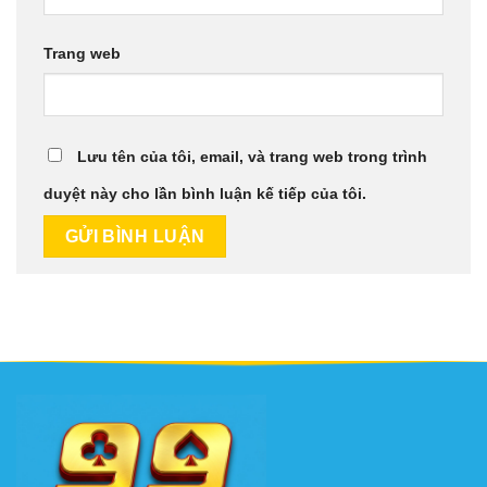
Trang web
Lưu tên của tôi, email, và trang web trong trình
duyệt này cho lần bình luận kế tiếp của tôi.