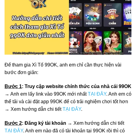
Để tham gia Xì Tố 99OK, anh em chỉ cần thực hiện vài
bước đơn giản:
Bước 1
: Truy cập website chính thức của nhà cái 99OK
→ Anh em lấy link vào 99OK mới nhất
TẠI ĐÂY
. Anh em có
thể tải và cài đặt app 99OK để có trải nghiệm chơi tốt hơn
→ Xem hướng dẫn chi tiết
TẠI ĐÂY
.
Bước 2
: Đăng ký tài khoản
→ Xem hướng dẫn chi tiết
TẠI ĐÂY
. Anh em nào đã có tài khoản tại 99OK rồi thì có