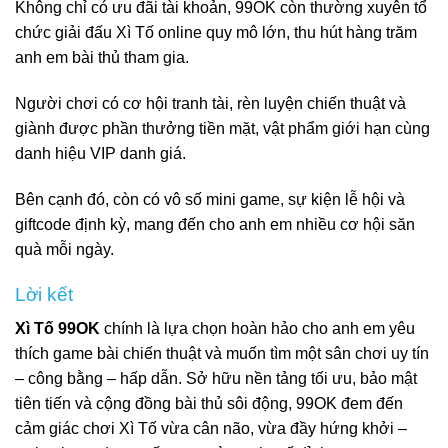
Không chỉ có ưu đãi tài khoản, 99OK còn thường xuyên tổ
chức giải đấu Xì Tố online quy mô lớn, thu hút hàng trăm
anh em bài thủ tham gia.
Người chơi có cơ hội tranh tài, rèn luyện chiến thuật và
giành được phần thưởng tiền mặt, vật phẩm giới hạn cùng
danh hiệu VIP danh giá.
Bên cạnh đó, còn có vô số mini game, sự kiện lễ hội và
giftcode định kỳ, mang đến cho anh em nhiều cơ hội săn
quà mỗi ngày.
Lời kết
Xì Tố 99OK
chính là lựa chọn hoàn hảo cho anh em yêu
thích game bài chiến thuật và muốn tìm một sân chơi uy tín
– công bằng – hấp dẫn. Sở hữu nền tảng tối ưu, bảo mật
tiên tiến và cộng đồng bài thủ sôi động, 99OK đem đến
cảm giác chơi Xì Tố vừa cân não, vừa đầy hứng khởi –