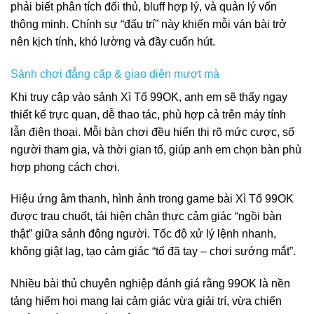
phải biết phân tích đối thủ, bluff hợp lý, và quản lý vốn
thông minh. Chính sự “đấu trí” này khiến mỗi ván bài trở
nên kịch tính, khó lường và đầy cuốn hút.
Sảnh chơi đẳng cấp & giao diện mượt mà
Khi truy cập vào sảnh Xì Tố 99OK, anh em sẽ thấy ngay
thiết kế trực quan, dễ thao tác, phù hợp cả trên máy tính
lẫn điện thoại. Mỗi bàn chơi đều hiển thị rõ mức cược, số
người tham gia, và thời gian tố, giúp anh em chọn bàn phù
hợp phong cách chơi.
Hiệu ứng âm thanh, hình ảnh trong game bài Xì Tố 99OK
được trau chuốt, tái hiện chân thực cảm giác “ngồi bàn
thật” giữa sảnh đông người. Tốc độ xử lý lệnh nhanh,
không giật lag, tạo cảm giác “tố đã tay – chơi sướng mắt”.
Nhiều bài thủ chuyên nghiệp đánh giá rằng 99OK là nền
tảng hiếm hoi mang lại cảm giác vừa giải trí, vừa chiến