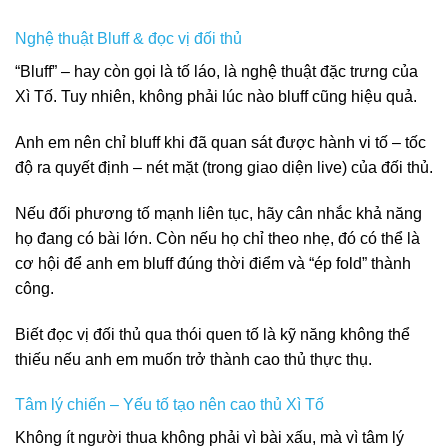
Nghệ thuật Bluff & đọc vị đối thủ
“Bluff” – hay còn gọi là tố láo, là nghệ thuật đặc trưng của
Xì Tố. Tuy nhiên, không phải lúc nào bluff cũng hiệu quả.
Anh em nên chỉ bluff khi đã quan sát được hành vi tố – tốc
độ ra quyết định – nét mặt (trong giao diện live) của đối thủ.
Nếu đối phương tố mạnh liên tục, hãy cân nhắc khả năng
họ đang có bài lớn. Còn nếu họ chỉ theo nhẹ, đó có thể là
cơ hội để anh em bluff đúng thời điểm và “ép fold” thành
công.
Biết đọc vị đối thủ qua thói quen tố là kỹ năng không thể
thiếu nếu anh em muốn trở thành cao thủ thực thụ.
Tâm lý chiến – Yếu tố tạo nên cao thủ Xì Tố
Không ít người thua không phải vì bài xấu, mà vì tâm lý