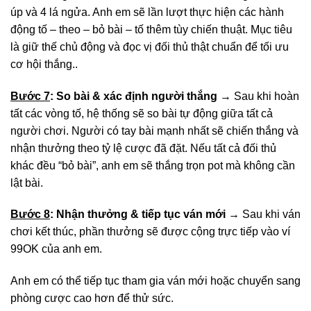
úp và 4 lá ngửa. Anh em sẽ lần lượt thực hiện các hành
động tố – theo – bỏ bài – tố thêm tùy chiến thuật. Mục tiêu
là giữ thế chủ động và đọc vị đối thủ thật chuẩn để tối ưu
cơ hội thắng..
Bước 7
: So bài & xác định người thắng
→ Sau khi hoàn
tất các vòng tố, hệ thống sẽ so bài tự động giữa tất cả
người chơi. Người có tay bài mạnh nhất sẽ chiến thắng và
nhận thưởng theo tỷ lệ cược đã đặt. Nếu tất cả đối thủ
khác đều “bỏ bài”, anh em sẽ thắng trọn pot mà không cần
lật bài.
Bước 8
: Nhận thưởng & tiếp tục ván mới
→ Sau khi ván
chơi kết thúc, phần thưởng sẽ được cộng trực tiếp vào ví
99OK của anh em.
Anh em có thể tiếp tục tham gia ván mới hoặc chuyển sang
phòng cược cao hơn để thử sức.