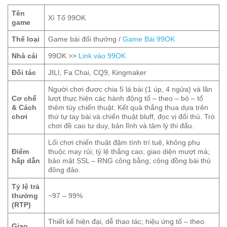
Tên
Xì Tố 99OK
game
Thể loại
Game bài đổi thưởng /
Game Bài 99OK
Nhà cái
99OK >>
Link vào 99OK
Đối tác
JILI, Fa Chai, CQ9, Kingmaker
Người chơi được chia 5 lá bài (1 úp, 4 ngửa) và lần
Cơ chế
lượt thực hiện các hành động tố – theo – bỏ – tố
& Cách
thêm tùy chiến thuật. Kết quả thắng thua dựa trên
chơi
thứ tự tay bài và chiến thuật bluff, đọc vị đối thủ. Trò
chơi đề cao tư duy, bản lĩnh và tâm lý thi đấu.
Lối chơi chiến thuật đậm tính trí tuệ, không phụ
Điểm
thuộc may rủi; tỷ lệ thắng cao; giao diện mượt mà;
hấp dẫn
bảo mật SSL – RNG công bằng; cộng đồng bài thủ
đông đảo.
Tỷ lệ trả
thưởng
~97 – 99%
(RTP)
Thiết kế hiện đại, dễ thao tác; hiệu ứng tố – theo
Giao