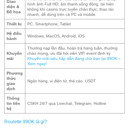
Giao
hình ảnh Full HD; âm thanh sống động, tái hiện
diện &
không khí casino trực tuyến chân thực; thao tác
Đồ họa
nhanh, dễ dùng trên cả PC và mobile.
Thiết bị
PC, Smartphone, Tablet
Hệ điều
Windows, MacOS, Android, iOS
hành
Thưởng nạp lần đầu, hoàn trả hàng tuần, thưởng
Khuyến
chào mừng, ưu đãi hội viên VIP, event định kỳ.
mãi
Khuyến mãi siêu hấp dẫn đang chờ bạn tại 99OK –
Xem ngay!
Phương
thức
Ngân hàng, ví điện tử, thẻ cào, USDT
giao
dịch
Thông
tin liên
CSKH 24/7 qua Livechat, Telegram, Hotline
hệ
Roulette 99OK là gì?