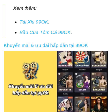
Xem thêm:
Tài Xỉu 99OK
.
Bầu Cua Tôm Cá 99OK
.
Khuyến mãi & ưu đãi hấp dẫn tại 99OK