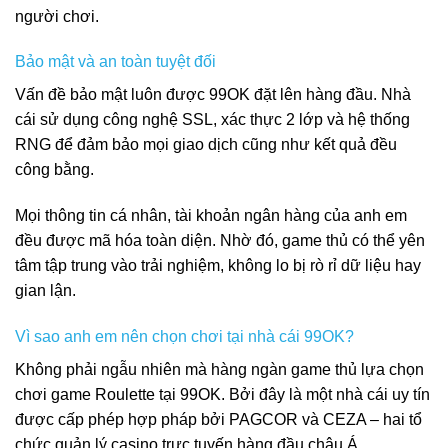
người chơi.
Bảo mật và an toàn tuyệt đối
Vấn đề bảo mật luôn được 99OK đặt lên hàng đầu. Nhà
cái sử dụng công nghệ SSL, xác thực 2 lớp và hệ thống
RNG để đảm bảo mọi giao dịch cũng như kết quả đều
công bằng.
Mọi thông tin cá nhân, tài khoản ngân hàng của anh em
đều được mã hóa toàn diện. Nhờ đó, game thủ có thể yên
tâm tập trung vào trải nghiệm, không lo bị rò rỉ dữ liệu hay
gian lận.
Vì sao anh em nên chọn chơi tại nhà cái 99OK?
Không phải ngẫu nhiên mà hàng ngàn game thủ lựa chọn
chơi game Roulette tại 99OK. Bởi đây là một nhà cái uy tín
được cấp phép hợp pháp bởi PAGCOR và CEZA – hai tổ
chức quản lý casino trực tuyến hàng đầu châu Á.