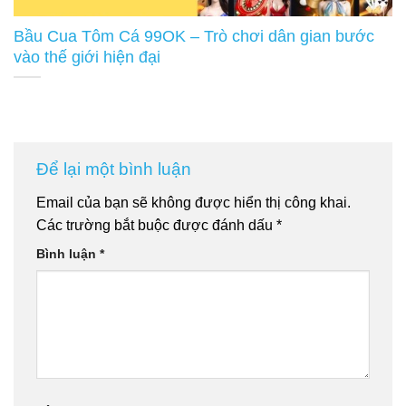
Bầu Cua Tôm Cá 99OK – Trò chơi dân gian bước
vào thế giới hiện đại
Để lại một bình luận
Email của bạn sẽ không được hiển thị công khai.
Các trường bắt buộc được đánh dấu
*
Bình luận
*