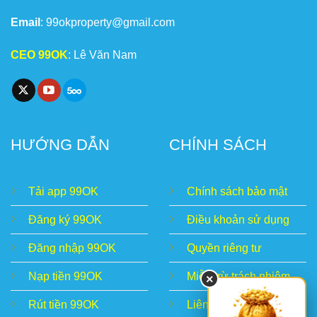
Email
:
99okproperty@gmail.com
CEO 99OK
: Lê Văn Nam
HƯỚNG DẪN
CHÍNH SÁCH
Tải app 99OK
Chính sách bảo mật
Đăng ký 99OK
Điều khoản sử dụng
Đăng nhập 99OK
Quyền riêng tư
Nạp tiền 99OK
Miễn trừ trách nhiệm
×
Rút tiền 99OK
Liên hệ