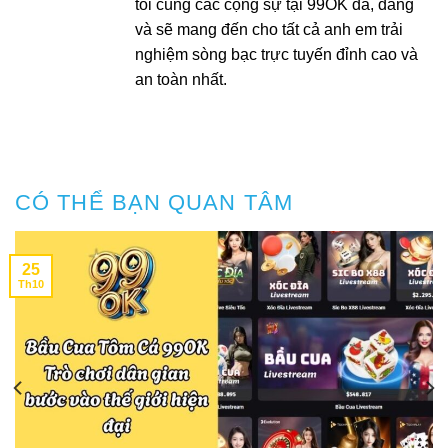
tôi cùng các cộng sự tại 99OK đã, đang
và sẽ mang đến cho tất cả anh em trải
nghiệm sòng bạc trực tuyến đỉnh cao và
an toàn nhất.
CÓ THỂ BẠN QUAN TÂM
25
Th10