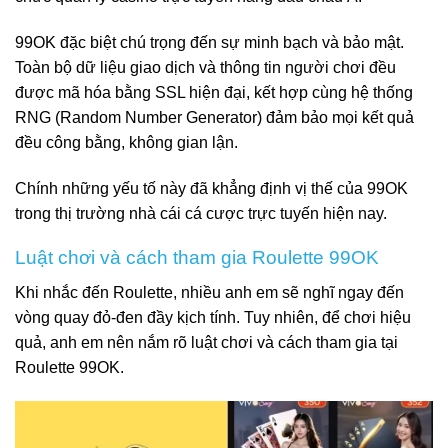
99OK đặc biệt chú trọng đến sự minh bạch và bảo mật.
Toàn bộ dữ liệu giao dịch và thông tin người chơi đều
được mã hóa bằng SSL hiện đại, kết hợp cùng hệ thống
RNG (Random Number Generator) đảm bảo mọi kết quả
đều công bằng, không gian lận.
Chính những yếu tố này đã khẳng định vị thế của 99OK
trong thị trường nhà cái cá cược trực tuyến hiện nay.
Luật chơi và cách tham gia Roulette 99OK
Khi nhắc đến Roulette, nhiều anh em sẽ nghĩ ngay đến
vòng quay đỏ-đen đầy kịch tính. Tuy nhiên, để chơi hiệu
quả, anh em nên nắm rõ luật chơi và cách tham gia tại
Roulette 99OK.