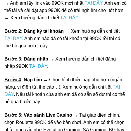
→ Anh em lấy link vào 99OK mới nhất
TẠI ĐÂY
. Anh em có
thể tải và cài đặt app 99OK để có trải nghiệm chơi tốt hơn
→ Xem hướng dẫn chi tiết
TẠI ĐÂY
.
Bước 2
: Đăng ký tài khoản
→ Xem hướng dẫn chi tiết
TẠI ĐÂY
. Anh em nào đã có tài khoản tại 99OK rồi thì có
thể bỏ qua bước này.
Bước 3
: Đăng nhập
→ Xem hướng dẫn chi tiết đăng
nhập 99OK
TẠI ĐÂY
.
Bước 4
: Nạp tiền
→ Chọn hình thức nạp phù hợp (ngân
hàng, ví điện tử, thẻ cào…). Xem hướng dẫn chi tiết
TẠI
ĐÂY
. Nếu tài khoản của anh em đã có sẵn số dư thì có thể
bỏ qua bước này.
Bước 5
: Vào sảnh Live Casino
→ Tại giao diện chính,
chọn Roulette 99OK để vào bàn chơi. Anh em có thể chọn
nhà cung cấp như Evolution Gaming, SA Gaming, BG hay