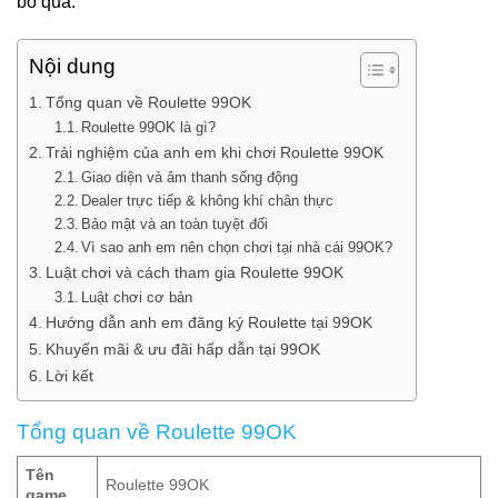
bỏ qua.
Nội dung
Tổng quan về Roulette 99OK
Roulette 99OK là gì?
Trải nghiệm của anh em khi chơi Roulette 99OK
Giao diện và âm thanh sống động
Dealer trực tiếp & không khí chân thực
Bảo mật và an toàn tuyệt đối
Vì sao anh em nên chọn chơi tại nhà cái 99OK?
Luật chơi và cách tham gia Roulette 99OK
Luật chơi cơ bản
Hướng dẫn anh em đăng ký Roulette tại 99OK
Khuyến mãi & ưu đãi hấp dẫn tại 99OK
Lời kết
Tổng quan về Roulette 99OK
Tên
Roulette 99OK
game