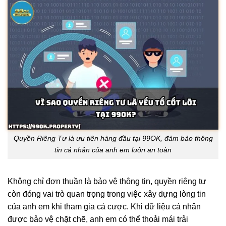
Quyền Riêng Tư là ưu tiên hàng đầu tại 99OK, đảm bảo thông
tin cá nhân của anh em luôn an toàn
Không chỉ đơn thuần là bảo vệ thông tin, quyền riêng tư
còn đóng vai trò quan trọng trong việc xây dựng lòng tin
của anh em khi tham gia cá cược. Khi dữ liệu cá nhân
được bảo vệ chặt chẽ, anh em có thể thoải mái trải