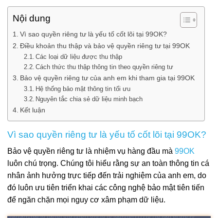
Nội dung
Vì sao quyền riêng tư là yếu tố cốt lõi tại 99OK?
Điều khoản thu thập và bảo vệ quyền riêng tư tại 99OK
Các loại dữ liệu được thu thập
Cách thức thu thập thông tin theo quyền riêng tư
Bảo vệ quyền riêng tư của anh em khi tham gia tại 99OK
Hệ thống bảo mật thông tin tối ưu
Nguyên tắc chia sẻ dữ liệu minh bạch
Kết luận
Vì sao quyền riêng tư là yếu tố cốt lõi tại 99OK?
Bảo vệ quyền riêng tư là nhiệm vụ hàng đầu mà
99OK
luôn chú trọng. Chúng tôi hiểu rằng sự an toàn thông tin cá
nhân ảnh hưởng trực tiếp đến trải nghiệm của anh em, do
đó luôn ưu tiên triển khai các công nghệ bảo mật tiên tiến
để ngăn chặn mọi nguy cơ xâm phạm dữ liệu.