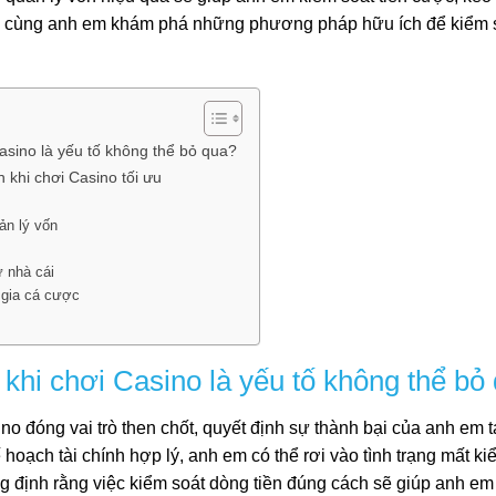
sẽ cùng anh em khám phá những phương pháp hữu ích để kiểm so
Casino là yếu tố không thể bỏ qua?
 khi chơi Casino tối ưu
ý
ản lý vốn
ừ nhà cái
 gia cá cược
 khi chơi Casino là yếu tố không thể bỏ
no đóng vai trò then chốt, quyết định sự thành bại của anh em t
oạch tài chính hợp lý, anh em có thể rơi vào tình trạng mất ki
ng định rằng việc kiểm soát dòng tiền đúng cách sẽ giúp anh e