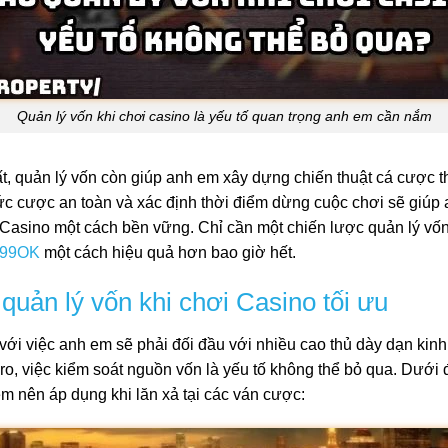
Quản lý vốn khi chơi casino là yếu tố quan trọng anh em cần nắm
ất, quản lý vốn còn giúp anh em xây dựng chiến thuật cá cược 
ức cược an toàn và xác định thời điểm dừng cuộc chơi sẽ giúp a
 Casino một cách bền vững. Chỉ cần một chiến lược quản lý vốn
 99OK
một cách hiệu quả hơn bao giờ hết.
quản lý vốn khi chơi Casino tối ưu
ới việc anh em sẽ phải đối đầu với nhiều cao thủ dày dạn kinh 
 ro, việc kiểm soát nguồn vốn là yếu tố không thể bỏ qua. Dưới
em nên áp dụng khi lăn xả tại các ván cược: