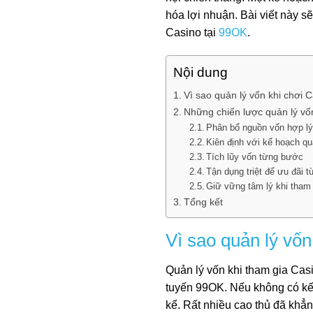
hóa lợi nhuận. Bài viết này 
Casino tại
99OK
.
Nội dung
Vì sao quản lý vốn khi chơi 
Những chiến lược quản lý vốn
Phân bổ nguồn vốn hợp l
Kiên định với kế hoạch qu
Tích lũy vốn từng bước
Tận dụng triệt để ưu đãi t
Giữ vững tâm lý khi tham
Tổng kết
Vì sao quản lý vốn
Quản lý vốn khi tham gia Casi
tuyến 99OK. Nếu không có kế h
kể. Rất nhiều cao thủ đã khẳ