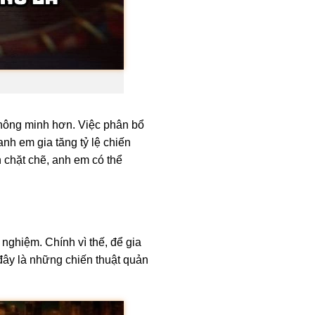
thông minh hơn. Việc phân bổ
nh em gia tăng tỷ lệ chiến
 chặt chẽ, anh em có thể
nghiệm. Chính vì thế, để gia
 đây là những chiến thuật quản