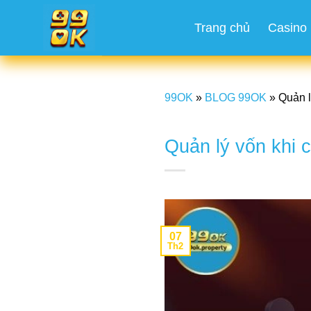
Chuyển
đến
Trang chủ
Casino
nội
dung
99OK
»
BLOG 99OK
»
Quản l
Quản lý vốn khi c
07
Th2