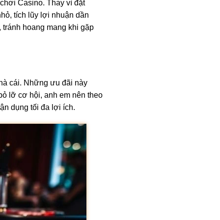
 chơi Casino. Thay vì đặt
ỏ, tích lũy lợi nhuận dần
g, tránh hoang mang khi gặp
hà cái. Những ưu đãi này
bỏ lỡ cơ hội, anh em nên theo
 dụng tối đa lợi ích.