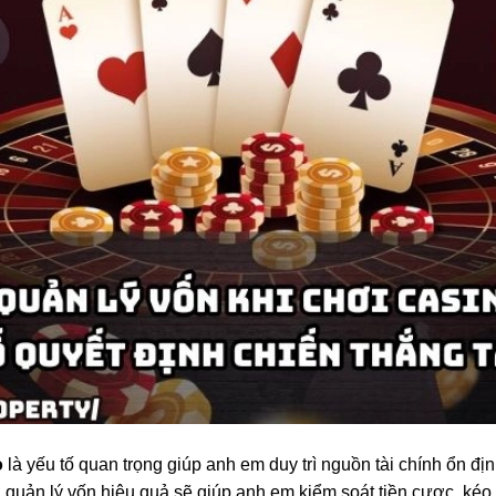
o
là yếu tố quan trọng giúp anh em duy trì nguồn tài chính ổn địn
 quản lý vốn hiệu quả sẽ giúp anh em kiểm soát tiền cược, kéo d