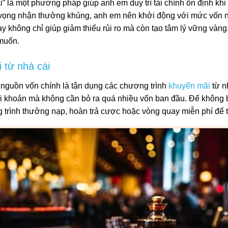
ại” là một phương pháp giúp anh em duy trì tài chính ổn định khi
vọng nhận thưởng khủng, anh em nên khởi động với mức vốn nh
y không chỉ giúp giảm thiểu rủi ro mà còn tạo tâm lý vững vàn
muốn.
i từ nhà cái
 nguồn vốn chính là tận dụng các chương trình
khuyến mãi
từ n
ài khoản mà không cần bỏ ra quá nhiều vốn ban đầu. Để không 
trình thưởng nạp, hoàn trả cược hoặc vòng quay miễn phí để tận