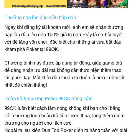
Thưởng nạp lần đầu siêu hấp dẫn
Ngay khi đăng ký tài khoản mới, anh em sẽ nhận thưởng
nạp lần đầu lên đến 100% giá trị nạp. Đây là cơ hội tuyệt
vời để tăng vốn chơi, đặc biệt cho những ai vừa bắt đầu
khám phá Poker tại 99OK.
Chương trình này được áp dụng tự động, giúp game thủ
dễ dàng nhận ưu đãi mà không cần thực hiện thêm thao
tác phức tạp. Một khởi đầu thuận lợi luôn là bước đệm tốt
nhất để chiến thắng!
Hoàn trả & đua top Poker 99OK hàng tuần
99OK luôn biết cách làm nóng không khí bàn chơi bằng
các chương trình hoàn trả tiền cược thua, tặng thêm điểm
thưởng cho người chơi tích cực.
Ngoài ra, sự kiện Đua Top Poker diễn ra hàng tuần với giải