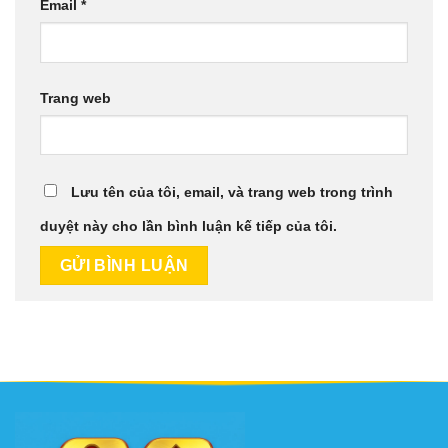
Email
*
Trang web
Lưu tên của tôi, email, và trang web trong trình
duyệt này cho lần bình luận kế tiếp của tôi.