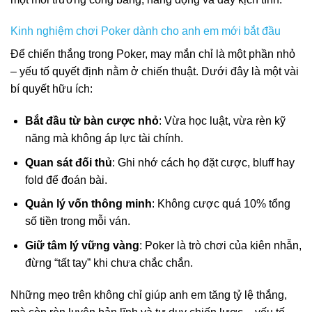
Kinh nghiệm chơi Poker dành cho anh em mới bắt đầu
Để chiến thắng trong Poker, may mắn chỉ là một phần nhỏ
– yếu tố quyết định nằm ở chiến thuật. Dưới đây là một vài
bí quyết hữu ích:
Bắt đầu từ bàn cược nhỏ
: Vừa học luật, vừa rèn kỹ
năng mà không áp lực tài chính.
Quan sát đối thủ
: Ghi nhớ cách họ đặt cược, bluff hay
fold để đoán bài.
Quản lý vốn thông minh
: Không cược quá 10% tổng
số tiền trong mỗi ván.
Giữ tâm lý vững vàng
: Poker là trò chơi của kiên nhẫn,
đừng “tất tay” khi chưa chắc chắn.
Những mẹo trên không chỉ giúp anh em tăng tỷ lệ thắng,