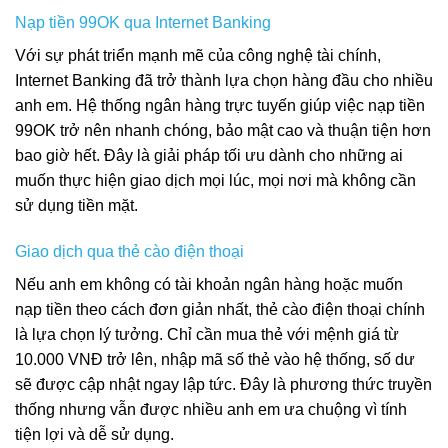
Nạp tiền 99OK qua Internet Banking
Với sự phát triển mạnh mẽ của công nghệ tài chính,
Internet Banking đã trở thành lựa chọn hàng đầu cho nhiều
anh em. Hệ thống ngân hàng trực tuyến giúp việc nạp tiền
99OK trở nên nhanh chóng, bảo mật cao và thuận tiện hơn
bao giờ hết. Đây là giải pháp tối ưu dành cho những ai
muốn thực hiện giao dịch mọi lúc, mọi nơi mà không cần
sử dụng tiền mặt.
Giao dịch qua thẻ cào điện thoại
Nếu anh em không có tài khoản ngân hàng hoặc muốn
nạp tiền theo cách đơn giản nhất, thẻ cào điện thoại chính
là lựa chọn lý tưởng. Chỉ cần mua thẻ với mệnh giá từ
10.000 VNĐ trở lên, nhập mã số thẻ vào hệ thống, số dư
sẽ được cập nhật ngay lập tức. Đây là phương thức truyền
thống nhưng vẫn được nhiều anh em ưa chuộng vì tính
tiện lợi và dễ sử dụng.