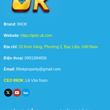
Brand
: 99OK
Website
:
https://peb.uk.com
Địa chỉ
:
20 Kinh Xáng, Phường 2, Bạc Liêu, Việt Nam
Điện thoại
: 0991994856
Email
:
99okproperty@gmail.com
CEO 99OK
: Lê Văn Nam