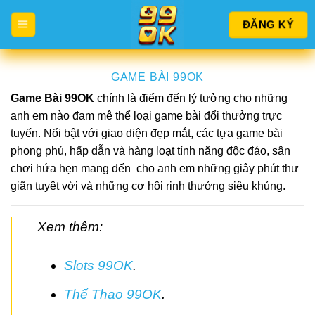
Chuyển
ĐĂNG KÝ
đến
nội
dung
GAME BÀI 99OK
Game Bài 99OK
chính là điểm đến lý tưởng cho những
anh em nào đam mê thể loại game bài đổi thưởng trực
tuyến. Nổi bật với giao diện đẹp mắt, các tựa game bài
phong phú, hấp dẫn và hàng loạt tính năng độc đáo, sân
chơi hứa hẹn mang đến cho anh em những giây phút thư
giãn tuyệt vời và những cơ hội rinh thưởng siêu khủng.
Xem thêm:
Slots 99OK
.
Thể Thao 99OK
.