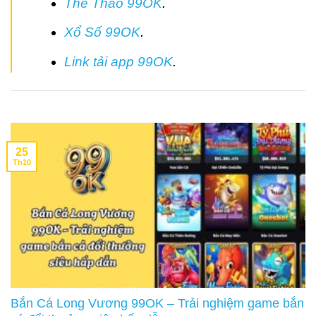
Thể Thao 99OK
.
Xổ Số 99OK
.
Link tải app 99OK
.
25
Th10
Bắn Cá Long Vương 99OK – Trải nghiệm game bắn