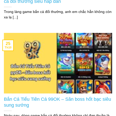
cá đổi thưởng siêu hấp dẫn
Trong làng game bắn cá đổi thưởng, anh em chắc hẳn không còn
xa lạ [...]
25
Th10
Bắn Cá Tiểu Tiên Cá 99OK – Săn boss hốt bạc siêu
sung sướng
Ngày nay, dòng game bắn cá đổi thưởng không chỉ đơn thuần là